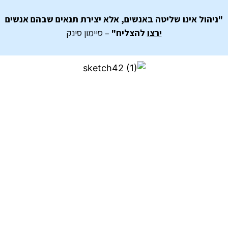
"ניהול אינו שליטה באנשים, אלא יצירת תנאים שבהם אנשים
ירצו
להצליח"
– סיימון סינק