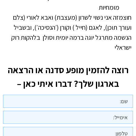
מומחיות
חוצמזה אני נשוי לשרון (מעצבת) ואבא לאורי (צלם
ועורך תוכן), לאגם (חייל ) וקורן (׳הנסיכה׳), ובשביל
הנשמה מתרגל יוגה ברמה יומית וסולן בלהקות רוק
ישראלי
רוצה להזמין מופע סדנה או הרצאה
בארגון שלך? דברו איתי כאן –