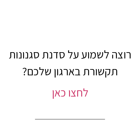
רוצה לשמוע על סדנת סגנונות
תקשורת בארגון שלכם?
לחצו כאן