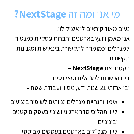
מי אני ומה זה
NextStage?
נעים מאוד קוראים לי איציק לוי.
אני מאמן ויועץ בארגונים וחברות עסקיות כמנטור
למנהלים וכמומחה לתקשורת בינאישית וסגנונות
תקשורת.
הקמתי את
NextStage
–
בית הכשרות למנהלים וטאלנטים,
ובו ארזתי 21 שנות ידע, ניסיון ועבודת שטח –
אימון והנחיית מנהלים וצוותים לשיפור ביצועים
ליווי תהליכי סדר ארגוני ושינוי בעסקים קטנים
ובינוניים
ליווי מנכ״לים בארגונים בעסקים מבוססי