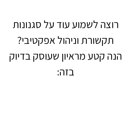
רוצה לשמוע עוד על סגנונות
תקשורת וניהול אפקטיבי?
הנה קטע מראיון שעוסק בדיוק
בזה: