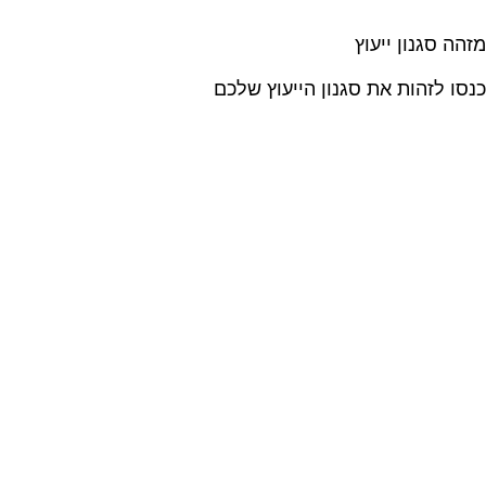
מזהה סגנון ייעוץ
כנסו לזהות את סגנון הייעוץ שלכם