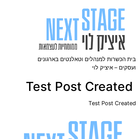
בית הכשרות למנהלים וטאלנטים בארגונים
ועסקים – איציק לוי
Test Post Created
Test Post Created