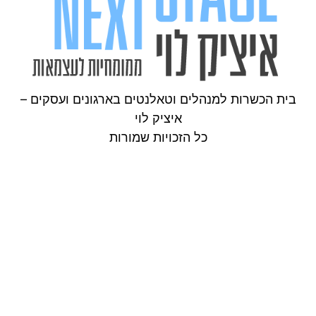
בית הכשרות למנהלים וטאלנטים בארגונים ועסקים –
איציק לוי
כל הזכויות שמורות