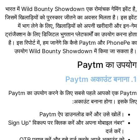
भारत में Wild Bounty Showdown एक रोमांचक गेमिंग इवेंट है,
जिसमें खिलाड़ियों को पुरस्कार जीतने का अवसर मिलता है। इस इवेंट
में भाग लेने के लिए, खिलाड़ियों को अपनी खरीदारी और इन-गेम
ट्रांजैक्शन के लिए डिजिटल भुगतान प्लेटफार्मों का उपयोग करना होता
है। इस रिपोर्ट में, हम जानेंगे कि कैसे Paytm और PhonePe का
उपयोग Wild Bounty Showdown में किया जा सकता है।
Paytm का उपयोग
1. Paytm अकाउंट बनाना
Paytm का उपयोग करने के लिए सबसे पहले आपको एक Paytm
अकाउंट बनाना होगा। इसके लिए:
Paytm ऐप डाउनलोड करें और उसे खोलें।
"Sign Up" विकल्प पर क्लिक करें और अपना मोबाइल नंबर
दर्ज करें।
OTP प्राप्त करें और इसे दर्ज करके अपने अकाउंट को