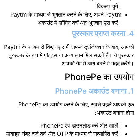
विकल्प चुनें।
Paytm के माध्यम से भुगतान करने के लिए, अपने Paytm
अकाउंट में लॉगिन करें और भुगतान पूरा करें।
4. पुरस्कार प्राप्त करना
Paytm के माध्यम से किए गए सभी सफल ट्रांजैक्शन के बाद, आपको
पुरस्कार के रूप में पॉइंट्स या अन्य लाभ मिल सकते हैं। ये पुरस्कार
आपको गेम में आगे बढ़ने में मदद करेंगे।
PhonePe का उपयोग
1. PhonePe अकाउंट बनाना
PhonePe का उपयोग करने के लिए, सबसे पहले आपको एक
अकाउंट बनाना होगा:
PhonePe ऐप डाउनलोड करें और खोलें।
मोबाइल नंबर दर्ज करें और OTP के माध्यम से सत्यापित करें।