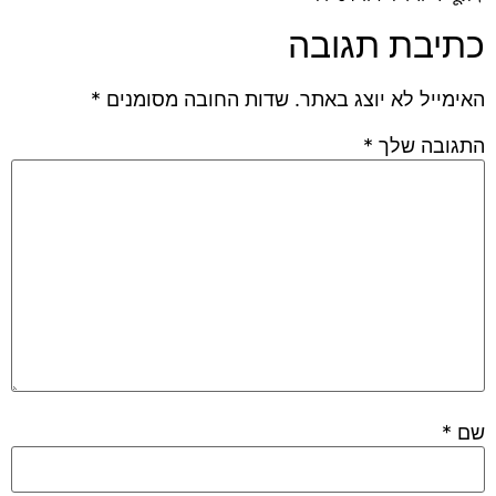
כתיבת תגובה
האימייל לא יוצג באתר.
שדות החובה מסומנים
*
התגובה שלך
*
שם
*