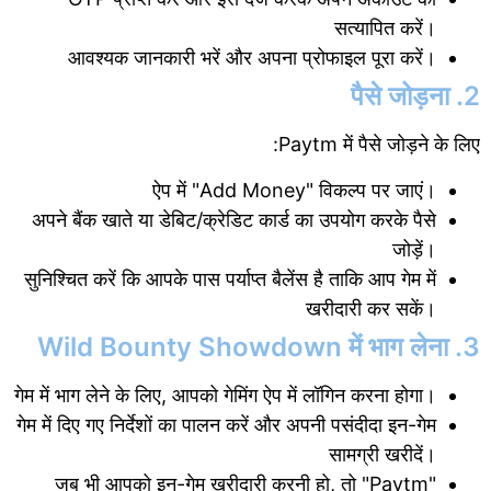
सत्यापित करें।
आवश्यक जानकारी भरें और अपना प्रोफाइल पूरा करें।
2. पैसे जोड़ना
Paytm में पैसे जोड़ने के लिए:
ऐप में "Add Money" विकल्प पर जाएं।
अपने बैंक खाते या डेबिट/क्रेडिट कार्ड का उपयोग करके पैसे
जोड़ें।
सुनिश्चित करें कि आपके पास पर्याप्त बैलेंस है ताकि आप गेम में
खरीदारी कर सकें।
3. Wild Bounty Showdown में भाग लेना
गेम में भाग लेने के लिए, आपको गेमिंग ऐप में लॉगिन करना होगा।
गेम में दिए गए निर्देशों का पालन करें और अपनी पसंदीदा इन-गेम
सामग्री खरीदें।
जब भी आपको इन-गेम खरीदारी करनी हो, तो "Paytm"