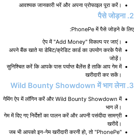
आवश्यक जानकारी भरें और अपना प्रोफाइल पूरा करें।
2. पैसे जोड़ना
PhonePe में पैसे जोड़ने के लिए:
ऐप में "Add Money" विकल्प पर जाएं।
अपने बैंक खाते या डेबिट/क्रेडिट कार्ड का उपयोग करके पैसे
जोड़ें।
सुनिश्चित करें कि आपके पास पर्याप्त बैलेंस है ताकि आप गेम में
खरीदारी कर सकें।
3. Wild Bounty Showdown में भाग लेना
गेमिंग ऐप में लॉगिन करें और Wild Bounty Showdown में
भाग लें।
गेम में दिए गए निर्देशों का पालन करें और अपनी पसंदीदा सामग्री
खरीदें।
जब भी आपको इन-गेम खरीदारी करनी हो, तो "PhonePe"