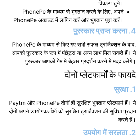
विकल्प चुनें।
PhonePe के माध्यम से भुगतान करने के लिए, अपने
PhonePe अकाउंट में लॉगिन करें और भुगतान पूरा करें।
4. पुरस्कार प्राप्त करना
PhonePe के माध्यम से किए गए सभी सफल ट्रांजैक्शन के बाद,
आपको पुरस्कार के रूप में पॉइंट्स या अन्य लाभ मिल सकते हैं। ये
पुरस्कार आपको गेम में बेहतर प्रदर्शन करने में मदद करेंगे।
दोनों प्लेटफार्मों के फायदे
1. सुरक्षा
Paytm और PhonePe दोनों ही सुरक्षित भुगतान प्लेटफार्म हैं। ये
दोनों अपने उपयोगकर्ताओं को सुरक्षित ट्रांजैक्शन की सुविधा प्रदान
करते हैं।
2. उपयोग में सरलता