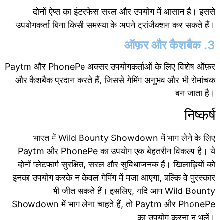
दोनों ऐप्स का इंटरफेस सरल और उपयोग में आसान है। इससे
उपयोगकर्ता बिना किसी समस्या के अपने ट्रांजैक्शन कर सकते हैं।
3. ऑफ़र और कैशबैक
Paytm और PhonePe अक्सर उपयोगकर्ताओं के लिए विशेष ऑफ़र
और कैशबैक प्रदान करते हैं, जिससे गेमिंग अनुभव और भी रोमांचक
बन जाता है।
निष्कर्ष
भारत में Wild Bounty Showdown में भाग लेने के लिए
Paytm और PhonePe का उपयोग एक बेहतरीन विकल्प है। ये
दोनों प्लेटफार्म सुरक्षित, सरल और सुविधाजनक हैं। खिलाड़ियों को
इनका उपयोग करके न केवल गेमिंग में मजा आएगा, बल्कि वे पुरस्कार
भी जीत सकते हैं। इसलिए, यदि आप Wild Bounty
Showdown में भाग लेना चाहते हैं, तो Paytm और PhonePe
का उपयोग करना न भूलें।