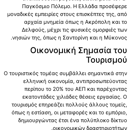
Παγκόσμιο Πόλεμο. Η Ελλάδα προσέφερε
μοναδικές εμπειρίες στους επισκέπτες της, από
αρχαία μνημεία όπως η Ακρόπολη και το
Δελφούς, μέχρι τις φυσικές ομορφιές των
νησιών της, όπως η Σαντορίνη και η Μύκονος.
Οικονομική Σημασία του
Τουρισμού
Ο τουριστικός τομέας συμβάλλει σημαντικά στην
ελληνική οικονομία, αντιπροσωπεύοντας
περίπου το 20% του ΑΕΠ και παρέχοντας
εκατοντάδες χιλιάδες θέσεις εργασίας. Ο
τουρισμός επηρεάζει πολλούς άλλους τομείς,
όπως η εστίαση, οι μεταφορές και το εμπόριο,
δημιουργώντας έτσι ένα πολύπλοκο δίκτυο
οικονομικών δραστηριοτήτων.