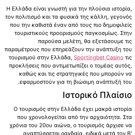
Η Ελλάδα είναι γνωστή για την πλούσια ιστορία,
τον πολιτισμό και τα φυσικά της κάλλη, γεγονός
που την καθιστά έναν από τους πιο δημοφιλείς
τουριστικούς προορισμούς παγκοσμίως. Στην
παρούσα μελέτη, θα εξετάσουμε τις
παραμέτρους που επηρεάζουν την ανάπτυξη του
τουρισμού στην Ελλάδα,
Sportingbet Casino
τις
προκλήσεις που αντιμετωπίζει ο τομέας αυτός,
καθώς και τις στρατηγικές που μπορούν να
εφαρμοστούν για τη βιώσιμη ανάπτυξή του.
Ιστορικό Πλαίσιο
Ο τουρισμός στην Ελλάδα έχει μακρά ιστορία
που χρονολογείται από την αρχαιότητα. Στα
χρόνια του 20ου αιώνα, ο τουρισμός άρχισε να
αναπτύσσεται ραγδαία, ειδικά μετά τον Β'