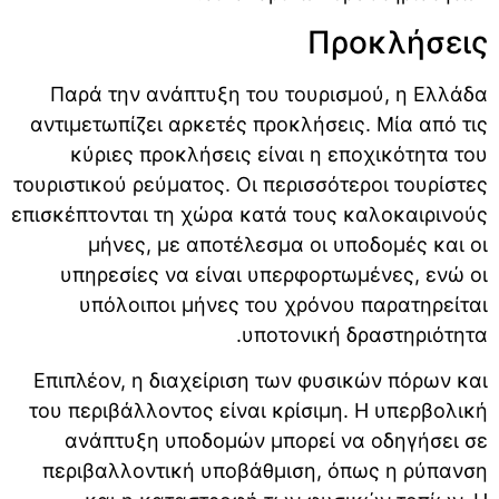
Προκλήσεις
Παρά την ανάπτυξη του τουρισμού, η Ελλάδα
αντιμετωπίζει αρκετές προκλήσεις. Μία από τις
κύριες προκλήσεις είναι η εποχικότητα του
τουριστικού ρεύματος. Οι περισσότεροι τουρίστες
επισκέπτονται τη χώρα κατά τους καλοκαιρινούς
μήνες, με αποτέλεσμα οι υποδομές και οι
υπηρεσίες να είναι υπερφορτωμένες, ενώ οι
υπόλοιποι μήνες του χρόνου παρατηρείται
υποτονική δραστηριότητα.
Επιπλέον, η διαχείριση των φυσικών πόρων και
του περιβάλλοντος είναι κρίσιμη. Η υπερβολική
ανάπτυξη υποδομών μπορεί να οδηγήσει σε
περιβαλλοντική υποβάθμιση, όπως η ρύπανση