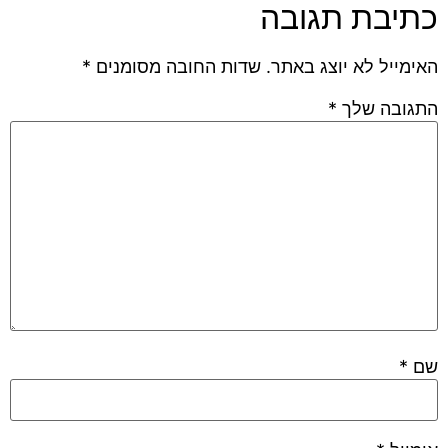
כתיבת תגובה
האימייל לא יוצג באתר.
שדות החובה מסומנים
*
התגובה שלך
*
שם
*