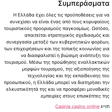
Συμπεράσματα
Η Ελλάδα έχει όλες τις προϋποθέσεις για να
συνεχίσει να είναι ένας από τους κορυφαίους
τουριστικούς προορισμούς παγκοσμίως. Ωστόσο,
απαιτείται στρατηγικός σχεδιασμός και
συνεργασία μεταξύ των κυβερνητικών φορέων,
των επιχειρήσεων και της τοπικής κοινωνίας για
να διασφαλιστεί η βιώσιμη ανάπτυξη του
τουρισμού. Μέσω της προώθησης εναλλακτικών
μορφών τουρισμού, της αξιοποίησης της
τεχνολογίας και της εκπαίδευσης του
προσωπικού, η Ελλάδα μπορεί να διατηρήσει την
ελκυστικότητά της και να προσφέρει μοναδικές
εμπειρίες στους επισκέπτες της.
תוייג
Casinia casino online