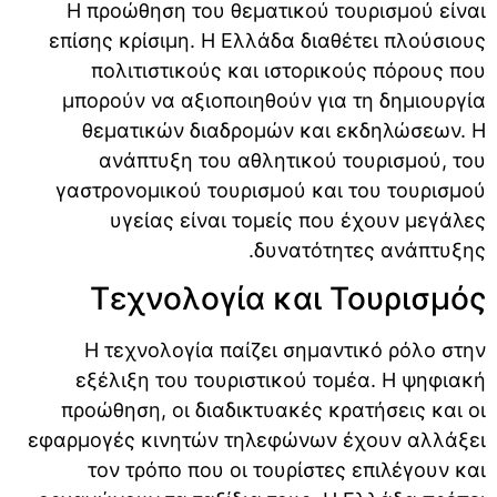
Η προώθηση του θεματικού τουρισμού είναι
επίσης κρίσιμη. Η Ελλάδα διαθέτει πλούσιους
πολιτιστικούς και ιστορικούς πόρους που
μπορούν να αξιοποιηθούν για τη δημιουργία
θεματικών διαδρομών και εκδηλώσεων. Η
ανάπτυξη του αθλητικού τουρισμού, του
γαστρονομικού τουρισμού και του τουρισμού
υγείας είναι τομείς που έχουν μεγάλες
δυνατότητες ανάπτυξης.
Τεχνολογία και Τουρισμός
Η τεχνολογία παίζει σημαντικό ρόλο στην
εξέλιξη του τουριστικού τομέα. Η ψηφιακή
προώθηση, οι διαδικτυακές κρατήσεις και οι
εφαρμογές κινητών τηλεφώνων έχουν αλλάξει
τον τρόπο που οι τουρίστες επιλέγουν και