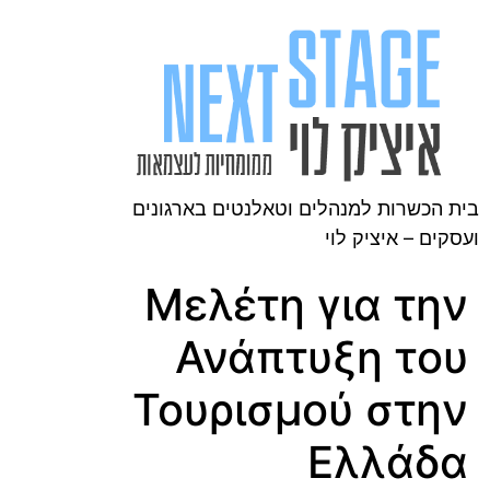
בית הכשרות למנהלים וטאלנטים בארגונים
ועסקים – איציק לוי
Μελέτη για την
Ανάπτυξη του
Τουρισμού στην
Ελλάδα