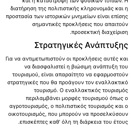
και η καταστροφή των φυσικών τοπίων. Η
διατήρηση της πολιτιστικής κληρονομιάς και η
προστασία των ιστορικών μνημείων είναι επίσης
σημαντικές προκλήσεις που απαιτούν
προσεκτική διαχείριση.
Στρατηγικές Ανάπτυξης
Για να αντιμετωπιστούν οι προκλήσεις αυτές και
να διασφαλιστεί η βιώσιμη ανάπτυξη του
τουρισμού, είναι απαραίτητο να εφαρμοστούν
στρατηγικές που θα προάγουν τον εναλλακτικό
τουρισμό. Ο εναλλακτικός τουρισμός
περιλαμβάνει μορφές τουρισμού όπως ο
αγροτουρισμός, ο πολιτιστικός τουρισμός και ο
οικοτουρισμός, που μπορούν να προσελκύσουν
επισκέπτες καθ' όλη τη διάρκεια του έτους.