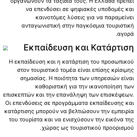
οργανώνουν τα ταξίδια τους. Η Ελλάδα πρέπει
να επενδύσει σε ψηφιακές υποδομές και
καινοτόμες λύσεις για να παραμείνει
ανταγωνιστική στην παγκόσμια τουριστική
αγορά.
Εκπαίδευση και Κατάρτιση
Η εκπαίδευση και η κατάρτιση του προσωπικού
στον τουριστικό τομέα είναι επίσης κρίσιμης
σημασίας. Η ποιότητα των υπηρεσιών είναι
καθοριστική για την ικανοποίηση των
επισκεπτών και την επανάληψη των επισκέψεων.
Οι επενδύσεις σε προγράμματα εκπαίδευσης και
κατάρτισης μπορούν να βελτιώσουν την εμπειρία
του τουρίστα και να ενισχύσουν την εικόνα της
χώρας ως τουριστικού προορισμού.