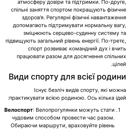
атмосферу довіри та підтримки. По-друге,
спільні заняття спортом покращують фізичне
здоров’я. Регулярні фізичні навантаження
допомагають підтримувати нормальну вагу,
зміцнюють серцево-судинну систему та
підвищують загальний рівень енергії. По-третє,
спорт розвиває командний дух і вчить
працювати разом для досягнення спільних
цілей.
Види спорту для всієї родини
Існує безліч видів спорту, які можна
практикувати всією родиною. Ось кілька ідей:
Велоспорт
: Велопрогулянки можуть стати
чудовим способом провести час разом.
Обираючи маршрути, враховуйте рівень