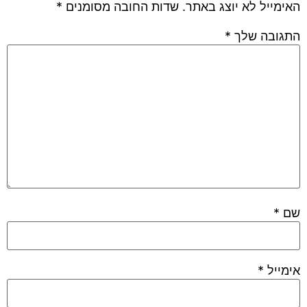
האימייל לא יוצג באתר.
שדות החובה מסומנים
*
התגובה שלך
*
שם
*
אימייל
*